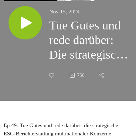
Nov 15, 2024
Tue Gutes und
rede darüber:
Die strategische
ESG-
756
Berichterstattung
multinationaler
Konzerne
Ep 49. Tue Gutes und rede darüber: die strategische
ESG-Berichterstattung multinationaler Konzerne