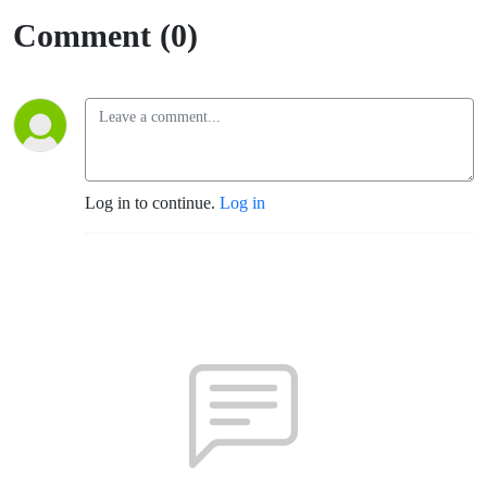
Comment (0)
Log in to continue.
Log in