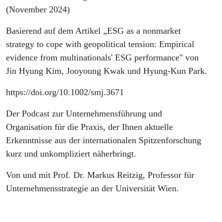
(November 2024)
Basierend auf dem Artikel „ESG as a nonmarket
strategy to cope with geopolitical tension: Empirical
evidence from multinationals' ESG performance" von
Jin Hyung Kim, Jooyoung Kwak und Hyung-Kun Park.
https://doi.org/10.1002/smj.3671
Der Podcast zur Unternehmensführung und
Organisation für die Praxis, der Ihnen aktuelle
Erkenntnisse aus der internationalen Spitzenforschung
kurz und unkompliziert näherbringt.
Von und mit Prof. Dr. Markus Reitzig, Professor für
Unternehmensstrategie an der Universität Wien.